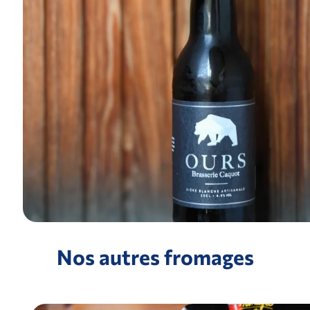
Nos autres fromages