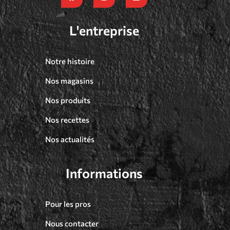
L'entreprise
Notre histoire
Nos magasins
Nos produits
Nos recettes
Nos actualités
Informations
Pour les pros
Nous contacter