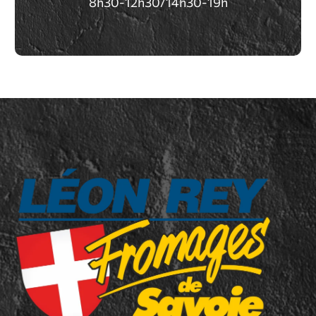
8h30-12h30/14h30-19h