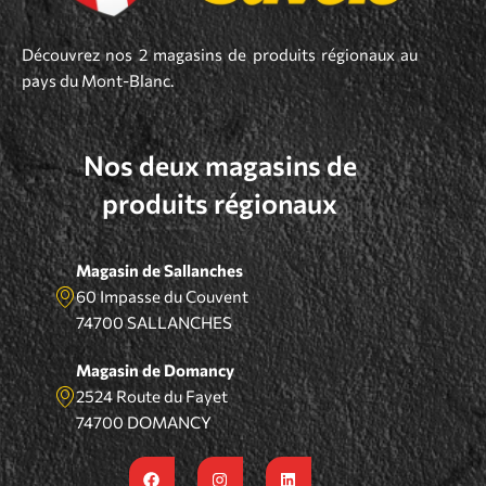
Découvrez nos 2 magasins de produits régionaux au
pays du Mont-Blanc.
Nos deux magasins de
produits régionaux
Magasin de Sallanches
60 Impasse du Couvent
74700 SALLANCHES
Magasin de Domancy
2524 Route du Fayet
74700 DOMANCY