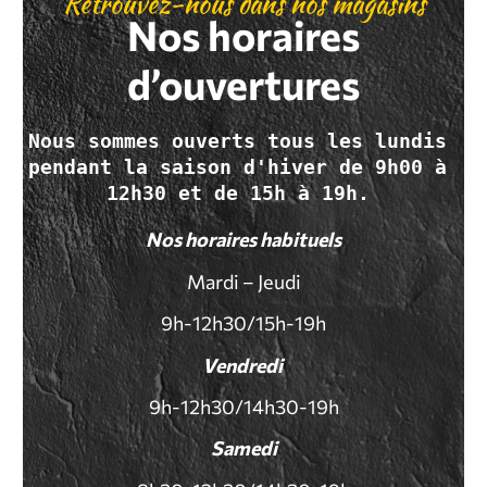
Retrouvez-nous dans nos magasins
Nos horaires
d’ouvertures
Nous sommes ouverts tous les lundis 
pendant la saison d'hiver de 9h00 à 
12h30 et de 15h à 19h. 
Nos horaires habituels
Mardi – Jeudi
9h-12h30/15h-19h
Vendredi
9h-12h30/14h30-19h
Samedi