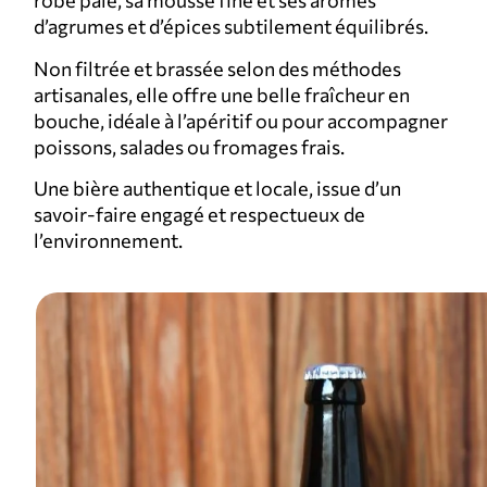
robe pâle, sa mousse fine et ses arômes
d’agrumes et d’épices subtilement équilibrés.
Non filtrée et brassée selon des méthodes
artisanales, elle offre une belle fraîcheur en
bouche, idéale à l’apéritif ou pour accompagner
poissons, salades ou fromages frais.
Une bière authentique et locale, issue d’un
savoir-faire engagé et respectueux de
l’environnement.