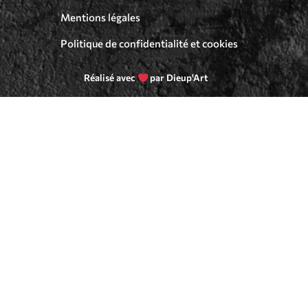
Mentions légales
Politique de confidentialité et cookies
Réalisé avec
par Dieup'Art